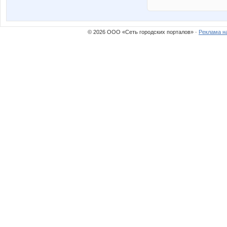
© 2026 ООО «Сеть городских порталов» ·
Реклама н